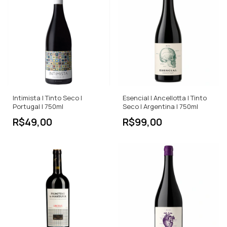
Intimista | Tinto Seco |
Esencial | Ancellotta | Tinto
Portugal | 750ml
Seco | Argentina | 750ml
R$49,00
R$99,00