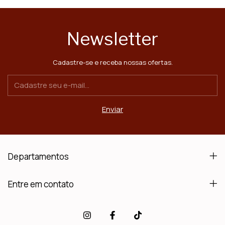
Newsletter
Cadastre-se e receba nossas ofertas.
Departamentos
Entre em contato