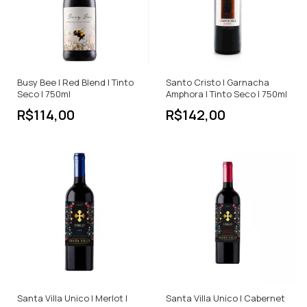
Busy Bee | Red Blend | Tinto
Santo Cristo | Garnacha
Seco | 750ml
Amphora | Tinto Seco | 750ml
R$114,00
R$142,00
Santa Villa Unico | Merlot |
Santa Villa Unico | Cabernet