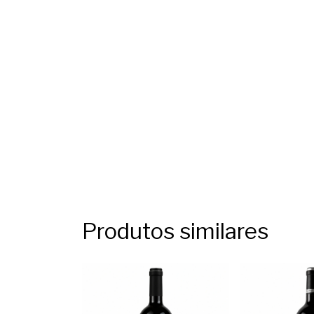
Produtos similares