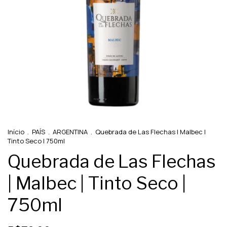
Início
.
PAÍS
.
ARGENTINA
.
Quebrada de Las Flechas | Malbec |
Tinto Seco | 750ml
Quebrada de Las Flechas
| Malbec | Tinto Seco |
750ml