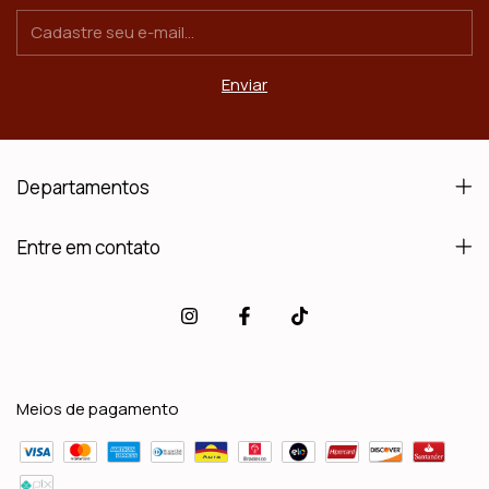
Departamentos
Entre em contato
Meios de pagamento