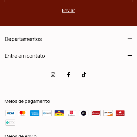
Departamentos
Entre em contato
Meios de pagamento
Meios de envio