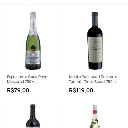
Espumante Casa Perini
Monte Paschoal | Dedicato
Moscatel 750ML
Tannat | Tinto Seco | 750ml
R$79,00
R$119,00