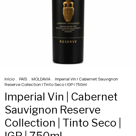
Início
.
PAÍS
.
MOLDAVIA
.
Imperial Vin | Cabernet Sauvignon
Reserve Collection | Tinto Seco | IGP | 750ml
Imperial Vin | Cabernet
Sauvignon Reserve
Collection | Tinto Seco |
IGP | 750ml