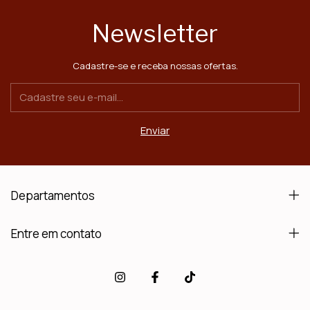
Newsletter
Cadastre-se e receba nossas ofertas.
Departamentos
Entre em contato