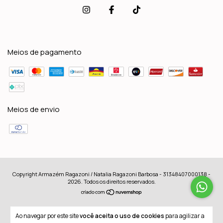
Meios de pagamento
Meios de envio
Copyright Armazém Ragazoni / Natalia Ragazoni Barbosa - 31348407000138 -
2026. Todos os direitos reservados.
Ao navegar por este site
você aceita o uso de cookies
para agilizar a