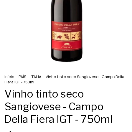
Início
.
PAÍS
.
ITÁLIA
.
Vinho tinto seco Sangiovese - Campo Della
Fiera IGT - 750ml
Vinho tinto seco
Sangiovese - Campo
Della Fiera IGT - 750ml