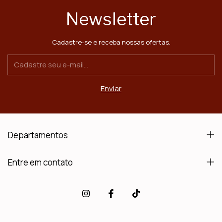
Newsletter
Cadastre-se e receba nossas ofertas.
Departamentos
Entre em contato