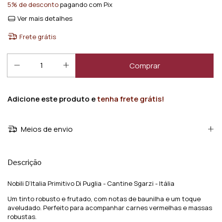
5% de desconto
pagando com Pix
Ver mais detalhes
Frete grátis
Adicione este produto e
tenha frete grátis!
Meios de envio
Descrição
Nobili D’Italia Primitivo Di Puglia - Cantine Sgarzi - Itália
Um tinto robusto e frutado, com notas de baunilha e um toque
aveludado. Perfeito para acompanhar carnes vermelhas e massas
robustas.