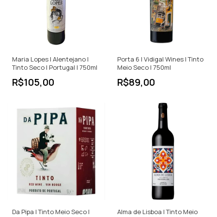
Maria Lopes | Alentejano |
Porta 6 | Vidigal Wines | Tinto
Tinto Seco | Portugal | 750ml
Meio Seco | 750ml
R$105,00
R$89,00
Da Pipa | Tinto Meio Seco |
Alma de Lisboa | Tinto Meio