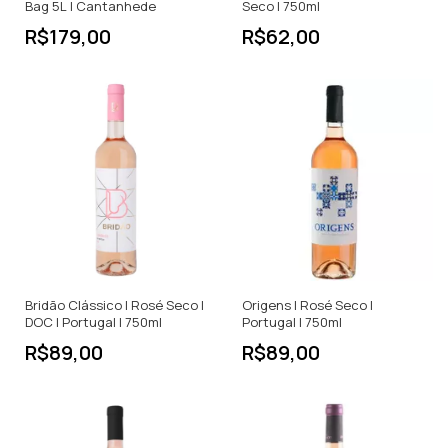
Bag 5L | Cantanhede
Seco | 750ml
R$179,00
R$62,00
Bridão Clássico | Rosé Seco |
Origens | Rosé Seco |
DOC | Portugal | 750ml
Portugal | 750ml
R$89,00
R$89,00