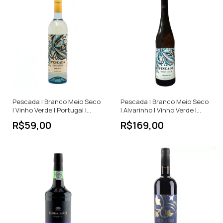
Pescada | Branco Meio Seco
Pescada | Branco Meio Seco
| Vinho Verde | Portugal |
| Alvarinho | Vinho Verde |
750ml
Portugal | 750ml
R$59,00
R$169,00