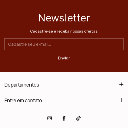
Newsletter
Cadastre-se e receba nossas ofertas.
Departamentos
Entre em contato