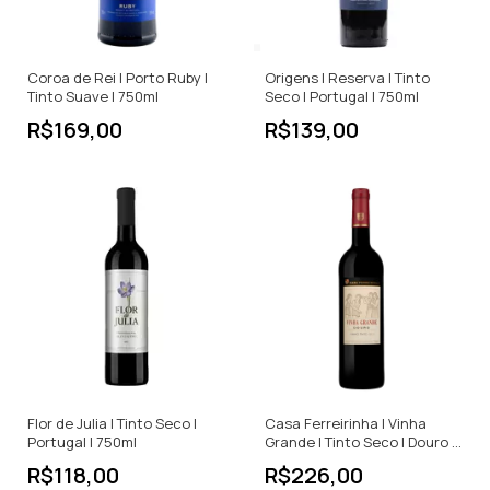
Coroa de Rei | Porto Ruby |
Origens | Reserva | Tinto
Tinto Suave | 750ml
Seco | Portugal | 750ml
R$169,00
R$139,00
Flor de Julia | Tinto Seco |
Casa Ferreirinha | Vinha
Portugal | 750ml
Grande | Tinto Seco | Douro |
750ml
R$118,00
R$226,00