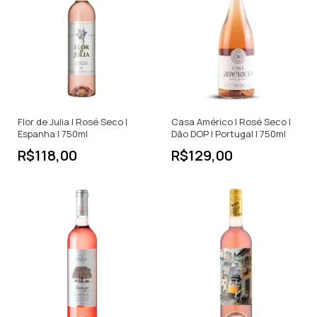
Flor de Julia | Rosé Seco |
Casa Américo | Rosé Seco |
Espanha | 750ml
Dão DOP | Portugal | 750ml
R$118,00
R$129,00