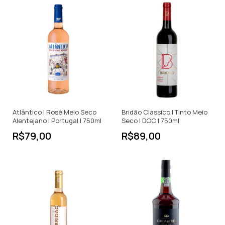
Atlântico | Rosé Meio Seco
Bridão Clássico | Tinto Meio
Alentejano | Portugal | 750ml
Seco | DOC | 750ml
R$79,00
R$89,00