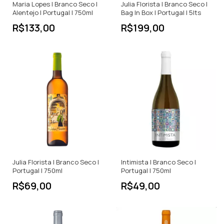
Maria Lopes | Branco Seco |
Julia Florista | Branco Seco |
Alentejo | Portugal | 750ml
Bag In Box | Portugal | 5lts
R$133,00
R$199,00
Julia Florista | Branco Seco |
Intimista | Branco Seco |
Portugal | 750ml
Portugal | 750ml
R$69,00
R$49,00