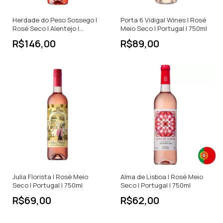
Herdade do Peso Sossego |
Porta 6 Vidigal Wines | Rosé
Rosé Seco | Alentejo |
Meio Seco | Portugal | 750ml
Portugal | 750ml
R$146,00
R$89,00
Julia Florista | Rosé Meio
Alma de Lisboa | Rosé Meio
Seco | Portugal | 750ml
Seco | Portugal | 750ml
R$69,00
R$62,00