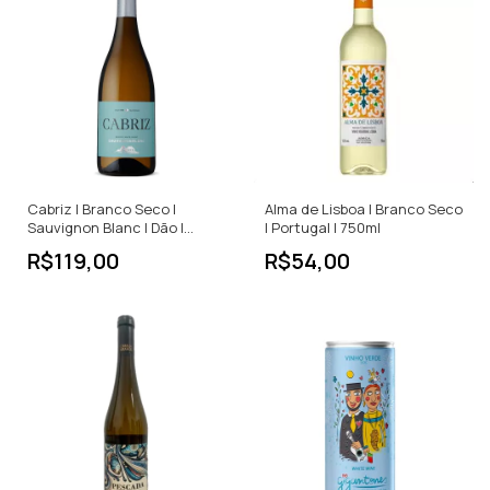
Cabriz | Branco Seco |
Alma de Lisboa | Branco Seco
Sauvignon Blanc | Dão |
| Portugal | 750ml
Portugal | 750ml
R$119,00
R$54,00