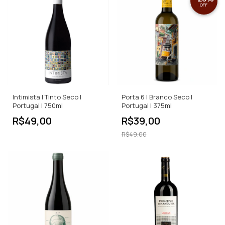
OFF
Intimista | Tinto Seco |
Porta 6 | Branco Seco |
Portugal | 750ml
Portugal | 375ml
R$49,00
R$39,00
R$49,00