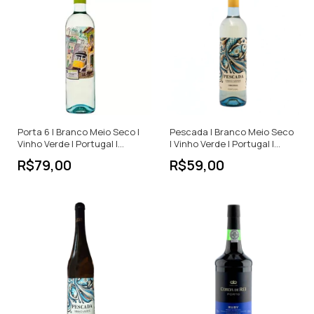
Porta 6 | Branco Meio Seco |
Pescada | Branco Meio Seco
Vinho Verde | Portugal |
| Vinho Verde | Portugal |
750ml
750ml
R$79,00
R$59,00