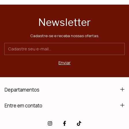
Newsletter
Cadastre-se e receba nossas ofertas.
Departamentos
Entre em contato