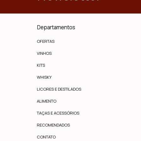
Departamentos
OFERTAS
VINHOS
KITS
WHISKY
LICORES E DESTILADOS
ALIMENTO
TAÇAS E ACESSÓRIOS
RECOMENDADOS
CONTATO