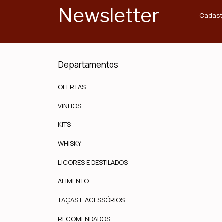
Newsletter
Cadast
Departamentos
OFERTAS
VINHOS
KITS
WHISKY
LICORES E DESTILADOS
ALIMENTO
TAÇAS E ACESSÓRIOS
RECOMENDADOS