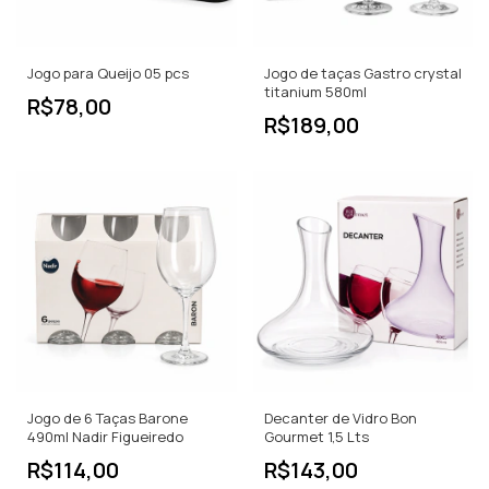
Jogo para Queijo 05 pcs
Jogo de taças Gastro crystal
titanium 580ml
R$78,00
R$189,00
Jogo de 6 Taças Barone
Decanter de Vidro Bon
490ml Nadir Figueiredo
Gourmet 1,5 Lts
R$114,00
R$143,00