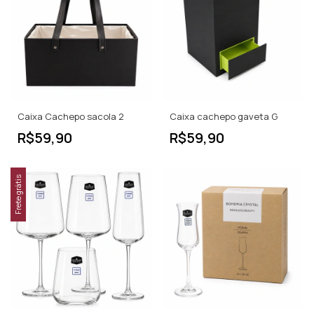
Caixa Cachepo sacola 2
Caixa cachepo gaveta G
R$59,90
R$59,90
Frete grátis