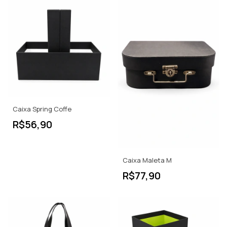
Caixa Spring Coffe
R$56,90
Caixa Maleta M
R$77,90