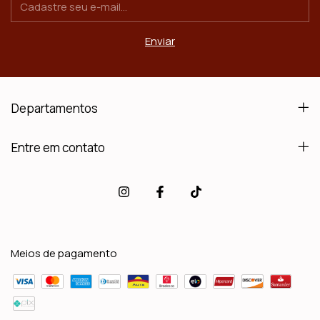
Departamentos
Entre em contato
Meios de pagamento