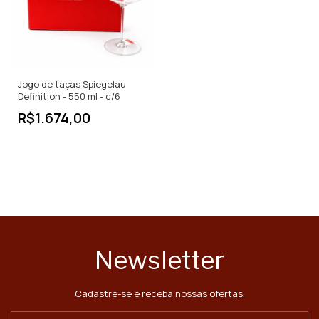
Jogo de taças Spiegelau
Definition - 550 ml - c/6
R$1.674,00
Newsletter
Cadastre-se e receba nossas ofertas.