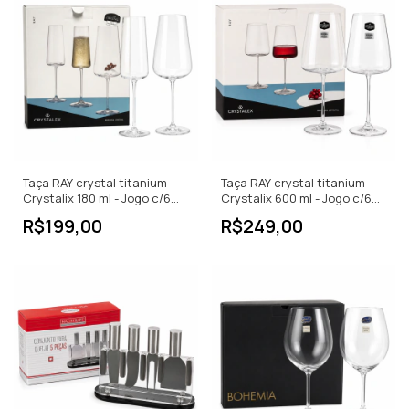
Taça RAY crystal titanium
Taça RAY crystal titanium
Crystalix 180 ml - Jogo c/6
Crystalix 600 ml - Jogo c/6
PCS
PCS
R$199,00
R$249,00