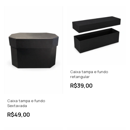
Caixa tampa e fundo
retangular
R$39,00
Caixa tampa e fundo
Sextavada
R$49,00