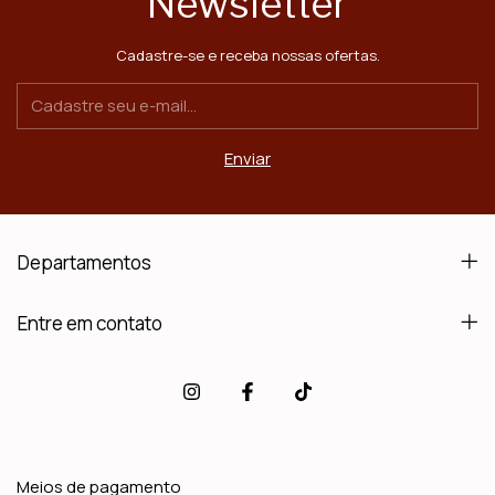
Newsletter
Cadastre-se e receba nossas ofertas.
Departamentos
Entre em contato
Meios de pagamento