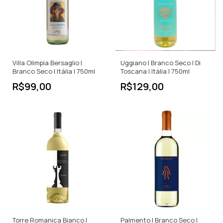
Villa Olimpia Bersaglio |
Uggiano | Branco Seco | Di
Branco Seco | Itália | 750ml
Toscana | Itália | 750ml
R$99,00
R$129,00
Torre Romanica Bianco |
Palmento | Branco Seco |