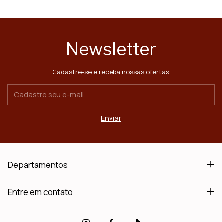
Newsletter
Cadastre-se e receba nossas ofertas.
Departamentos
Entre em contato