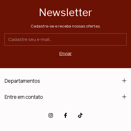
Newsletter
Cadastre-se e receba nossas ofertas.
Departamentos
Entre em contato