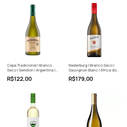
Cepa Tradicional | Branco
Nederburg | Branco Seco |
Seco | Semillon | Argentina |
Sauvignon Blanc | África do
750ml
Sul | 750ml
R$122,00
R$179,00