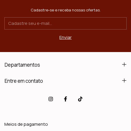
Cadastre-se e receba nossas ofertas.
Departamentos
Entre em contato
Meios de pagamento