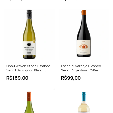
Ohau Woven Stone | Branco
Esencial Naranjo | Branco
Seco | Sauvignon Blanc |
Seco | Argentina | 750ml
Nova Zelândia | 750ml
R$169,00
R$99,00