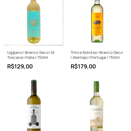
Uggiano | Branco Seco | Di
Trinca Bolotas | Branco Seco
Toscana | Itália | 750ml
| Alentejo | Portugal | 750ml
R$129,00
R$179,00