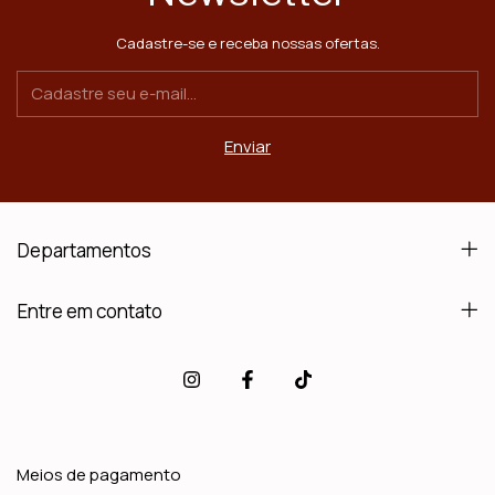
Cadastre-se e receba nossas ofertas.
Departamentos
Entre em contato
Meios de pagamento