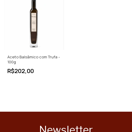
Aceto Balsâmico com Trufa -
100g
R$202,00
Newsletter