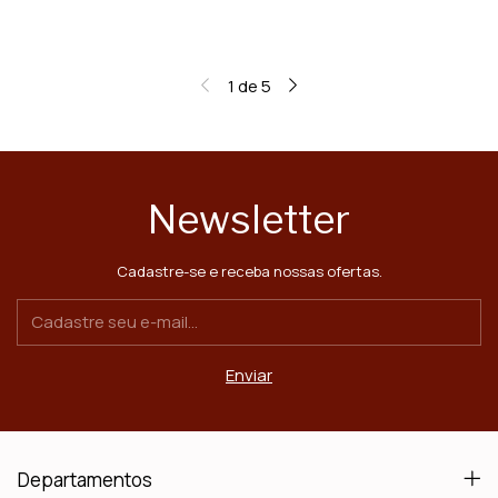
1
de
5
Newsletter
Cadastre-se e receba nossas ofertas.
Departamentos