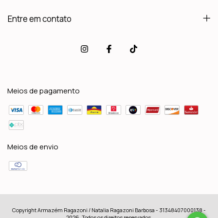
Entre em contato
Meios de pagamento
Meios de envio
Copyright Armazém Ragazoni / Natalia Ragazoni Barbosa - 31348407000138 -
2026. Todos os direitos reservados.