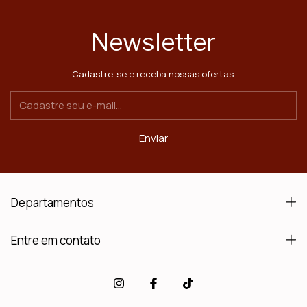
Newsletter
Cadastre-se e receba nossas ofertas.
Departamentos
Entre em contato