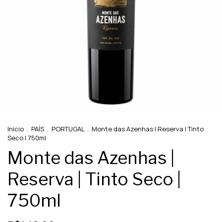
Início
.
PAÍS
.
PORTUGAL
.
Monte das Azenhas | Reserva | Tinto
Seco | 750ml
Monte das Azenhas |
Reserva | Tinto Seco |
750ml