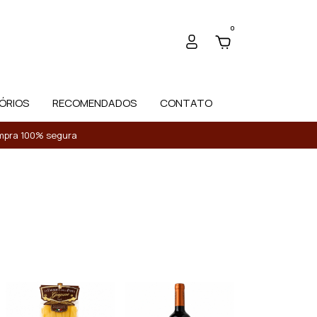
0
ÓRIOS
RECOMENDADOS
CONTATO
Compra 100% segura