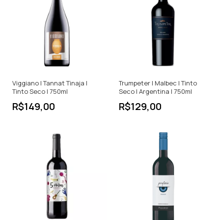
Viggiano | Tannat Tinaja |
Trumpeter | Malbec | Tinto
Tinto Seco | 750ml
Seco | Argentina | 750ml
R$149,00
R$129,00