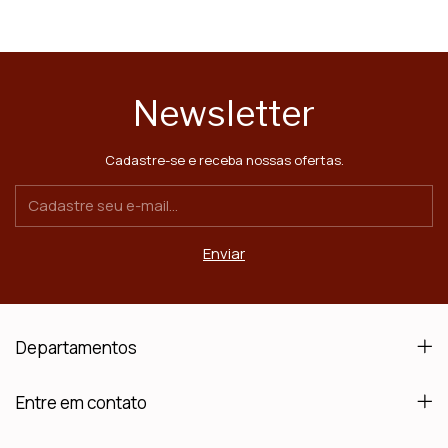
Newsletter
Cadastre-se e receba nossas ofertas.
Departamentos
Entre em contato