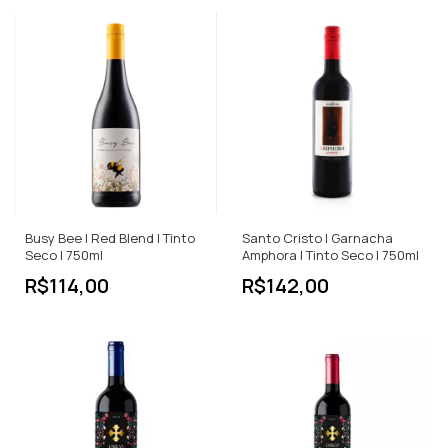
Busy Bee | Red Blend | Tinto
Santo Cristo | Garnacha
Seco | 750ml
Amphora | Tinto Seco | 750ml
R$114,00
R$142,00