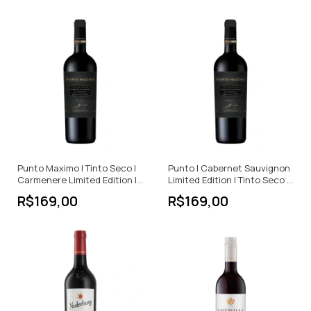
Punto Maximo | Tinto Seco |
Punto | Cabernet Sauvignon
Carmenere Limited Edition |
Limited Edition | Tinto Seco |
Argentina | 750ml
750ml
R$169,00
R$169,00