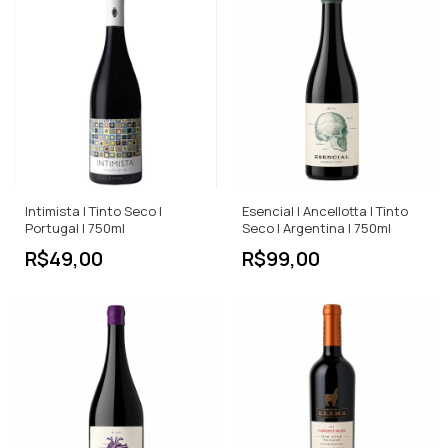
Intimista | Tinto Seco |
Esencial | Ancellotta | Tinto
Portugal | 750ml
Seco | Argentina | 750ml
R$49,00
R$99,00