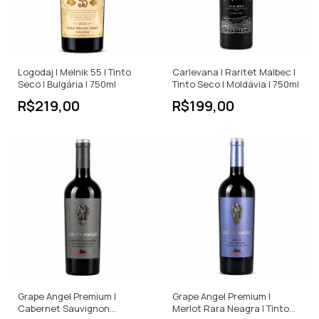
Logodaj | Melnik 55 | Tinto
Carlevana | Raritet Malbec |
Seco | Bulgária | 750ml
Tinto Seco | Moldávia | 750ml
R$219,00
R$199,00
Grape Angel Premium |
Grape Angel Premium |
Cabernet Sauvignon
Merlot Rara Neagra | Tinto