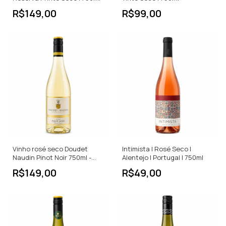
R$149,00
R$99,00
Vinho rosé seco Doudet
Intimista | Rosé Seco |
Naudin Pinot Noir 750ml -
Alentejo | Portugal | 750ml
França
R$149,00
R$49,00