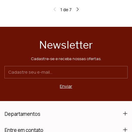
1
de
7
Newsletter
Cadastre-se e receba nossas ofertas.
Departamentos
Entre em contato