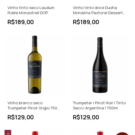
Vinho tinto seco Laudum
Vinho tinto doce Dusha
Roble Monastrell DOP
Monakha Pastoral Dessert
Wine
R$189,00
R$189,00
Vinho branco seco
Trumpeter | Pinot Noir | Tinto
Trumpeter Pinot Grigio 750
Seco | Argentina | 750ml
ML
R$129,00
R$129,00