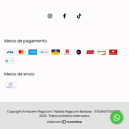
Meios de pagamento
Meios de envio
Copyright Armazém Ragazoni / Natalia Ragazoni Barbosa - 31348407000138 -
2026. Todos os direitos reservados.