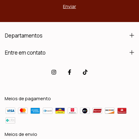
Departamentos
Entre em contato
Meios de pagamento
Meios de envio