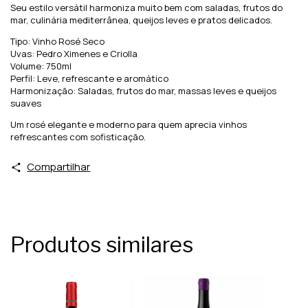
Seu estilo versátil harmoniza muito bem com saladas, frutos do
mar, culinária mediterrânea, queijos leves e pratos delicados.
Tipo: Vinho Rosé Seco
Uvas: Pedro Ximenes e Criolla
Volume: 750ml
Perfil: Leve, refrescante e aromático
Harmonização: Saladas, frutos do mar, massas leves e queijos
suaves
Um rosé elegante e moderno para quem aprecia vinhos
refrescantes com sofisticação.
Compartilhar
Produtos similares