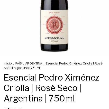
Início
.
PAÍS
.
ARGENTINA
.
Esencial Pedro Ximénez Criolla | Rosé
Seco | Argentina | 750ml
Esencial Pedro Ximénez
Criolla | Rosé Seco |
Argentina | 750ml