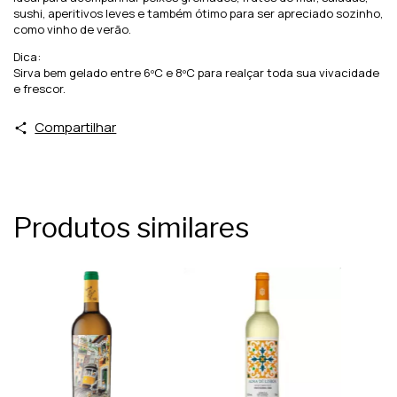
sushi, aperitivos leves e também ótimo para ser apreciado sozinho,
como vinho de verão.
Dica:
Sirva bem gelado entre 6ºC e 8ºC para realçar toda sua vivacidade
e frescor.
Compartilhar
Produtos similares