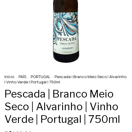
Início
.
PAÍS
.
PORTUGAL
.
Pescada | Branco Meio Seco | Alvarinho
| Vinho Verde | Portugal | 750ml
Pescada | Branco Meio
Seco | Alvarinho | Vinho
Verde | Portugal | 750ml