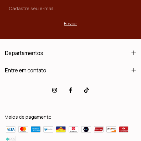
Departamentos
Entre em contato
Meios de pagamento