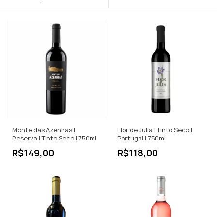
Monte das Azenhas |
Flor de Julia | Tinto Seco |
Reserva | Tinto Seco | 750ml
Portugal | 750ml
R$149,00
R$118,00