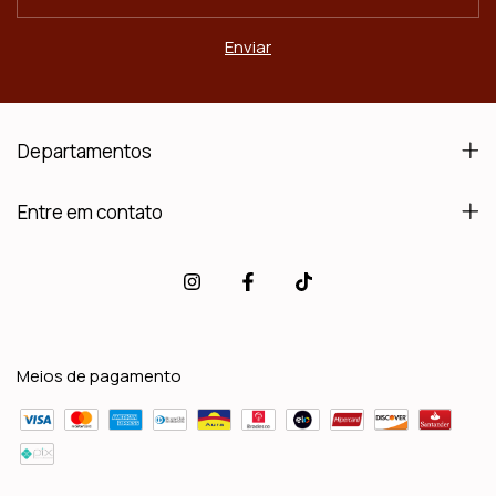
Departamentos
Entre em contato
Meios de pagamento