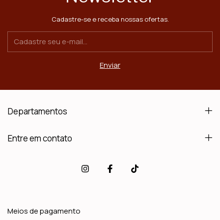
Cadastre-se e receba nossas ofertas.
Departamentos
Entre em contato
Meios de pagamento