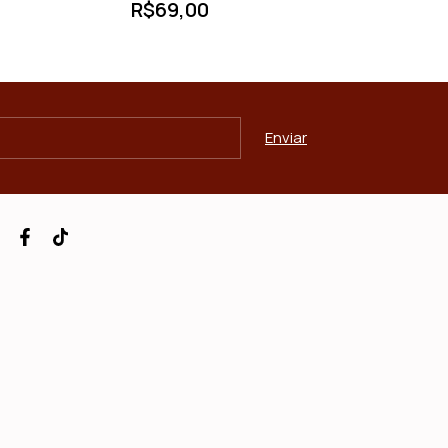
R$69,00
R$129,00