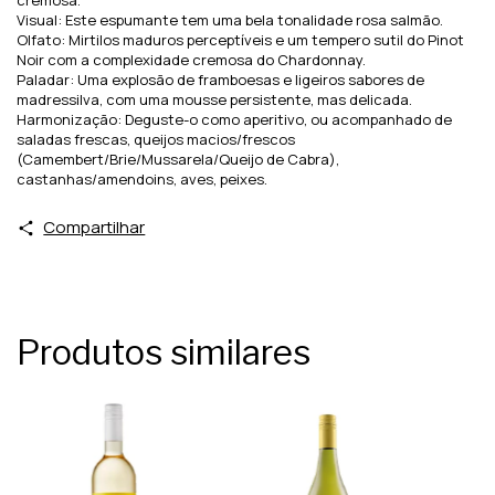
cremosa.
Visual: Este espumante tem uma bela tonalidade rosa salmão.
Olfato: Mirtilos maduros perceptíveis e um tempero sutil do Pinot
Noir com a complexidade cremosa do Chardonnay.
Paladar: Uma explosão de framboesas e ligeiros sabores de
madressilva, com uma mousse persistente, mas delicada.
Harmonização: Deguste-o como aperitivo, ou acompanhado de
saladas frescas, queijos macios/frescos
(Camembert/Brie/Mussarela/Queijo de Cabra),
castanhas/amendoins, aves, peixes.
Compartilhar
Produtos similares