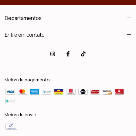
Departamentos
Entre em contato
Meios de pagamento
Meios de envio