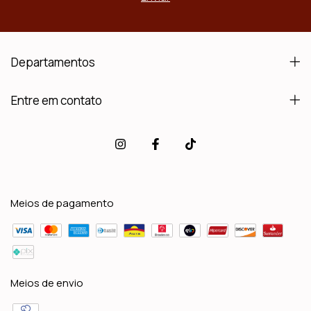
Departamentos
Entre em contato
Meios de pagamento
Meios de envio