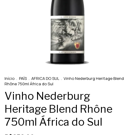
Início
.
PAÍS
.
AFRICA DO SUL
.
Vinho Nederburg Heritage Blend
Rhône 750ml África do Sul
Vinho Nederburg
Heritage Blend Rhône
750ml África do Sul