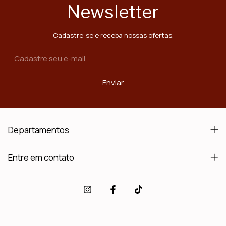
Newsletter
Cadastre-se e receba nossas ofertas.
Departamentos
Entre em contato