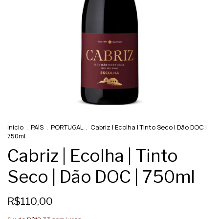
Início
.
PAÍS
.
PORTUGAL
.
Cabriz | Ecolha | Tinto Seco | Dão DOC |
750ml
Cabriz | Ecolha | Tinto
Seco | Dão DOC | 750ml
R$110,00