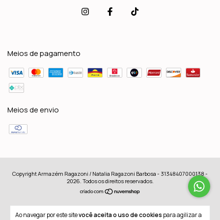
Meios de pagamento
Meios de envio
Copyright Armazém Ragazoni / Natalia Ragazoni Barbosa - 31348407000138 -
2026. Todos os direitos reservados.
Ao navegar por este site
você aceita o uso de cookies
para agilizar a