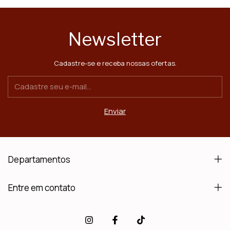
Newsletter
Cadastre-se e receba nossas ofertas.
Departamentos
Entre em contato