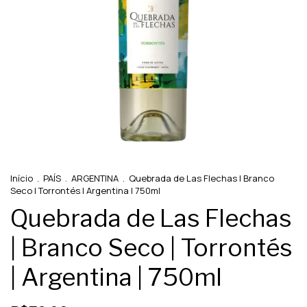
Início
.
PAÍS
.
ARGENTINA
.
Quebrada de Las Flechas | Branco
Seco | Torrontés | Argentina | 750ml
Quebrada de Las Flechas
| Branco Seco | Torrontés
| Argentina | 750ml