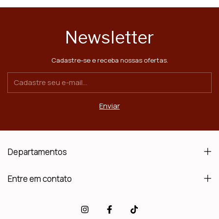
Newsletter
Cadastre-se e receba nossas ofertas.
Departamentos
Entre em contato