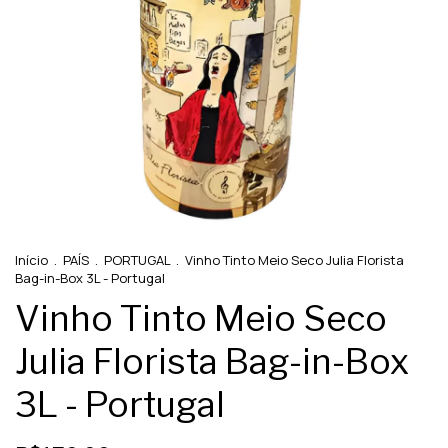
Início
.
PAÍS
.
PORTUGAL
.
Vinho Tinto Meio Seco Julia Florista
Bag-in-Box 3L - Portugal
Vinho Tinto Meio Seco
Julia Florista Bag-in-Box
3L - Portugal