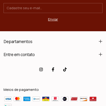
Departamentos
Entre em contato
Meios de pagamento