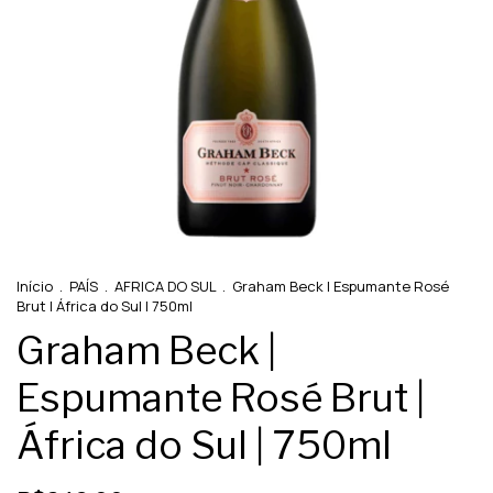
Início
.
PAÍS
.
AFRICA DO SUL
.
Graham Beck | Espumante Rosé
Brut | África do Sul | 750ml
Graham Beck |
Espumante Rosé Brut |
África do Sul | 750ml