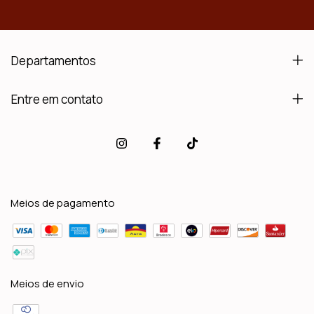
Departamentos
Entre em contato
Meios de pagamento
Meios de envio