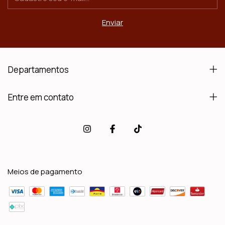
Departamentos
Entre em contato
Meios de pagamento