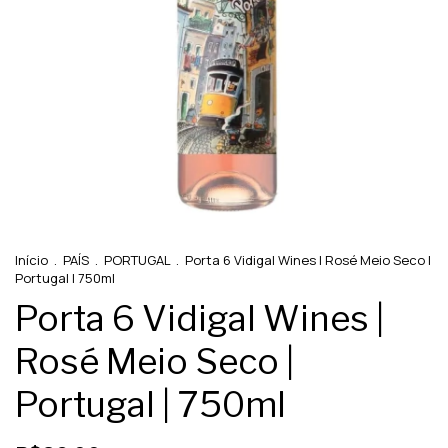
Início
.
PAÍS
.
PORTUGAL
.
Porta 6 Vidigal Wines | Rosé Meio Seco |
Portugal | 750ml
Porta 6 Vidigal Wines |
Rosé Meio Seco |
Portugal | 750ml