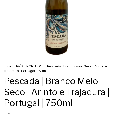
Início
.
PAÍS
.
PORTUGAL
.
Pescada | Branco Meio Seco | Arinto e
Trajadura | Portugal | 750ml
Pescada | Branco Meio
Seco | Arinto e Trajadura |
Portugal | 750ml