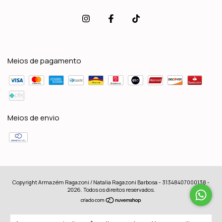
Meios de pagamento
Meios de envio
Copyright Armazém Ragazoni / Natalia Ragazoni Barbosa - 31348407000138 -
2026. Todos os direitos reservados.