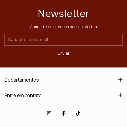
Newsletter
Cadastre-se e receba nossas ofertas.
Departamentos
Entre em contato