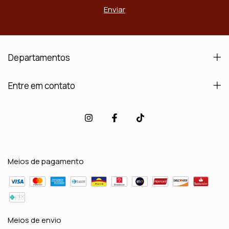
Departamentos
Entre em contato
Meios de pagamento
Meios de envio