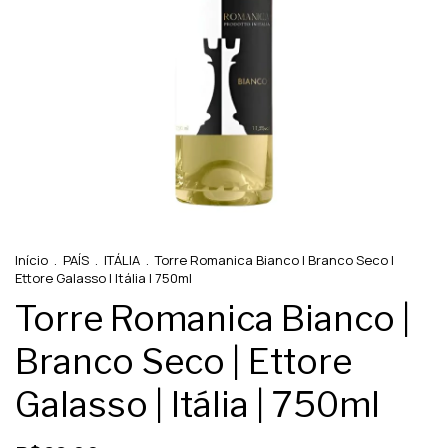
Início
.
PAÍS
.
ITÁLIA
.
Torre Romanica Bianco | Branco Seco |
Ettore Galasso | Itália | 750ml
Torre Romanica Bianco |
Branco Seco | Ettore
Galasso | Itália | 750ml