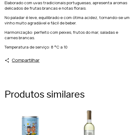
Elaborado com uvas tradicionais portuguesas, apresenta aromas
delicados de frutas brancas e notas florais.
No paladar é leve, equilibrado e com ótima acidez, tornando-se um
vinho muito agradável e fácil de beber.
Harmonização: perfeito com peixes, frutos do mar, saladas e
carnes brancas.
Temperatura de serviço: 8 °C a 10
Compartilhar
Produtos similares