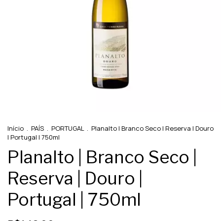
Início
.
PAÍS
.
PORTUGAL
.
Planalto | Branco Seco | Reserva | Douro
| Portugal | 750ml
Planalto | Branco Seco |
Reserva | Douro |
Portugal | 750ml