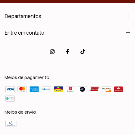
Departamentos
Entre em contato
Meios de pagamento
Meios de envio