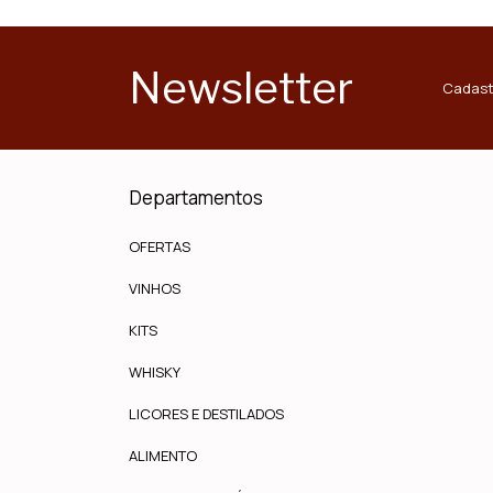
Newsletter
Cadast
Departamentos
OFERTAS
VINHOS
KITS
WHISKY
LICORES E DESTILADOS
ALIMENTO