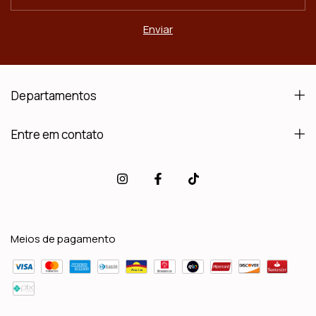
Departamentos
Entre em contato
Meios de pagamento