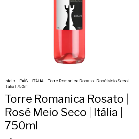
Início
.
PAÍS
.
ITÁLIA
.
Torre Romanica Rosato | Rosé Meio Seco |
Itália | 750ml
Torre Romanica Rosato |
Rosé Meio Seco | Itália |
750ml