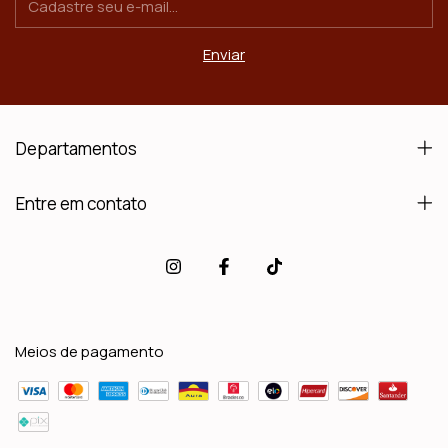
Departamentos
Entre em contato
Meios de pagamento