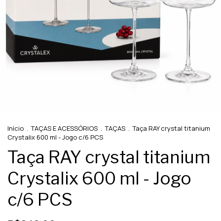
Início
.
TAÇAS E ACESSÓRIOS
.
TAÇAS
.
Taça RAY crystal titanium
Crystalix 600 ml - Jogo c/6 PCS
Taça RAY crystal titanium
Crystalix 600 ml - Jogo
c/6 PCS