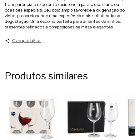
transparência e excelente resistência para o uso diário ou
ocasiões especiais. Seu bojo amplo favorece a oxigenação do
vinho, proporcionando uma experiência mais sofisticada na
degustação. Uma escolha perfeita para amantes de vinhos,
presentes refinados e composições de mesa elegantes.
Compartilhar
Produtos similares