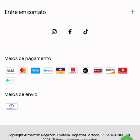
Entre em contato
Meios de pagamento
Meios de envio
Copyright Armazém Ragazoni / Natalia Ragazoni Barbosa - 31348407000138 -
2026. Todos os direitos reservados.