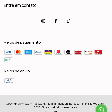
Entre em contato
Meios de pagamento
Meios de envio
Copyright Armazém Ragazoni / Natalia Ragazoni Barbosa - 31348407000138 -
2026. Todos os direitos reservados.