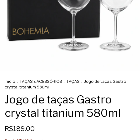
Início
.
TAÇAS E ACESSÓRIOS
.
TAÇAS
.
Jogo de taças Gastro
crystal titanium 580ml
Jogo de taças Gastro
crystal titanium 580ml
R$189,00