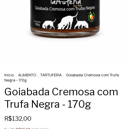
Início
.
ALIMENTO
.
TARTUFERIA
.
Goiabada Cremosa com Trufa
Negra - 170g
Goiabada Cremosa com
Trufa Negra - 170g
R$132,00