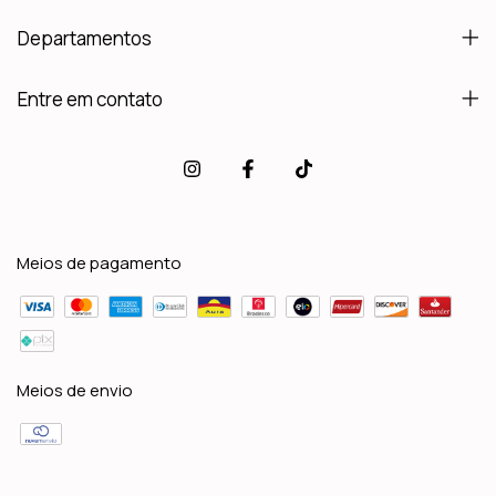
Departamentos
Entre em contato
Meios de pagamento
Meios de envio