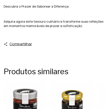
Descubra o Prazer de Saborear a Diferença:
Adquira agora este tesouro culinário e transforme suas refeições
em momentos memoráveis de prazer e sofisticação.
Compartilhar
Produtos similares