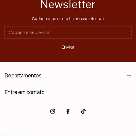
Newsletter
Cadastre-se e receba nossas ofertas.
Departamentos
Entre em contato