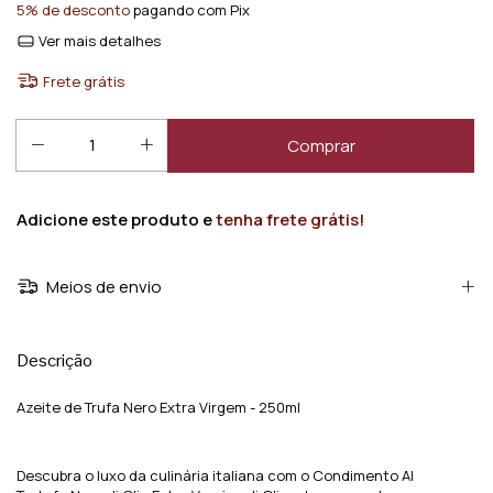
5% de desconto
pagando com Pix
Ver mais detalhes
Frete grátis
Adicione este produto e
tenha frete grátis!
Meios de envio
Descrição
Azeite de Trufa Nero Extra Virgem - 250ml
Descubra o luxo da culinária italiana com o Condimento Al