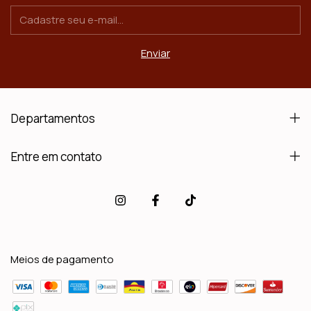
Departamentos
Entre em contato
Meios de pagamento