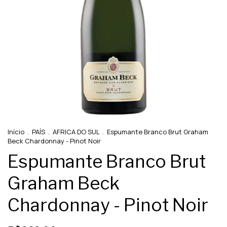
Início
.
PAÍS
.
AFRICA DO SUL
.
Espumante Branco Brut Graham
Beck Chardonnay - Pinot Noir
Espumante Branco Brut
Graham Beck
Chardonnay - Pinot Noir