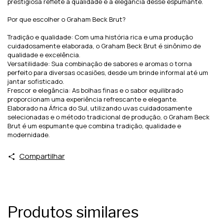
prestigiosa reflete a qualidade e a elegância desse espumante.
Por que escolher o Graham Beck Brut?
Tradição e qualidade: Com uma história rica e uma produção
cuidadosamente elaborada, o Graham Beck Brut é sinônimo de
qualidade e excelência.
Versatilidade: Sua combinação de sabores e aromas o torna
perfeito para diversas ocasiões, desde um brinde informal até um
jantar sofisticado.
Frescor e elegância: As bolhas finas e o sabor equilibrado
proporcionam uma experiência refrescante e elegante.
Elaborado na África do Sul, utilizando uvas cuidadosamente
selecionadas e o método tradicional de produção, o Graham Beck
Brut é um espumante que combina tradição, qualidade e
modernidade.
Compartilhar
Produtos similares