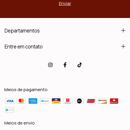
Departamentos
Entre em contato
Meios de pagamento
Meios de envio